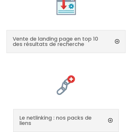
Vente de landing page en top 10
des résultats de recherche
Le netlinking : nos packs de
liens