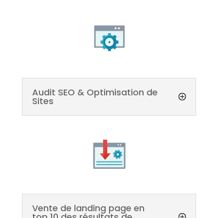
Audit SEO & Optimisation de
Sites
Vente de landing page en
top 10 des résultats de