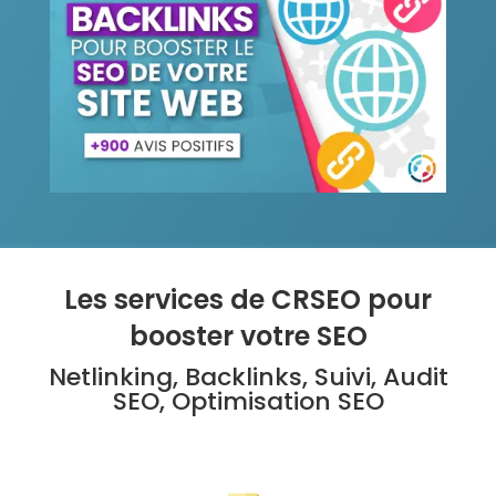
Les services de CRSEO pour
booster votre SEO
Netlinking, Backlinks, Suivi, Audit
SEO, Optimisation SEO