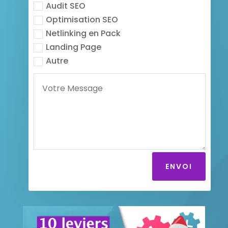
Audit SEO
Optimisation SEO
Netlinking en Pack
Landing Page
Autre
ENVOI