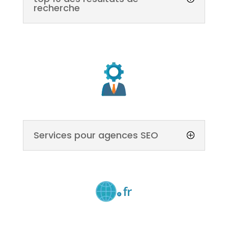
recherche
Services pour agences SEO