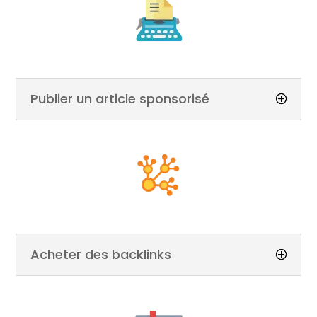
Publier un article sponsorisé
Acheter des backlinks