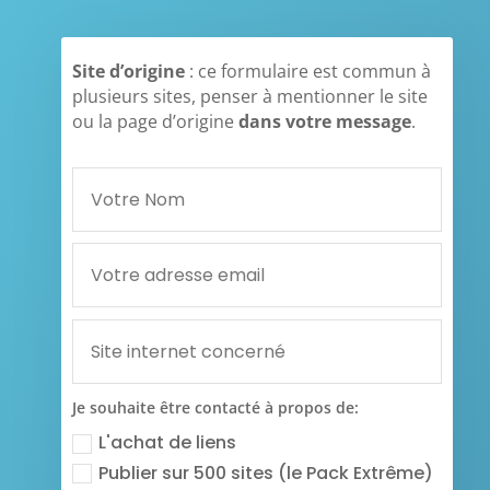
Site d’origine
: ce formulaire est commun à
plusieurs sites, penser à mentionner le site
ou la page d’origine
dans votre message
.
Je souhaite être contacté à propos de:
L'achat de liens
Publier sur 500 sites (le Pack Extrême)